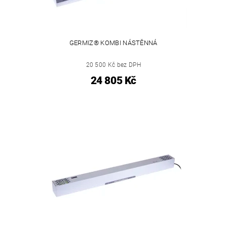
GERMIZ® KOMBI NÁSTĚNNÁ
20 500 Kč bez DPH
24 805 Kč