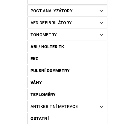
POCT ANALYZÁTORY
AED DEFIBRILÁTORY
TONOMETRY
ABI / HOLTER TK
EKG
PULSNÍ OXYMETRY
VÁHY
TEPLOMĚRY
ANTIKEBITNÍ MATRACE
OSTATNÍ