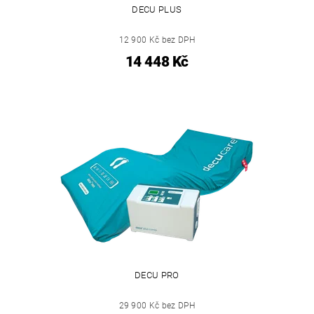
DECU PLUS
12 900 Kč bez DPH
14 448 Kč
DECU PRO
29 900 Kč bez DPH