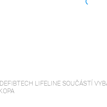
DEFIBTECH LIFELINE SOUČÁSTÍ VY
KOPA