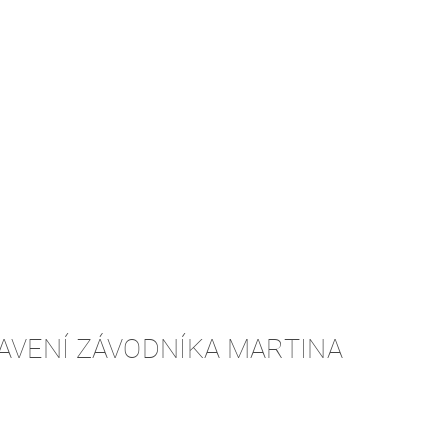
BAVENÍ ZÁVODNÍKA MARTINA