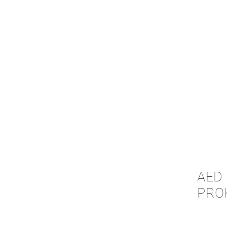
AED 
PRO