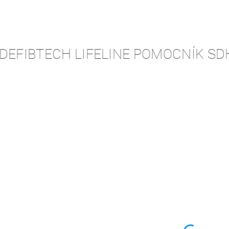
 DEFIBTECH LIFELINE POMOCNÍK SD