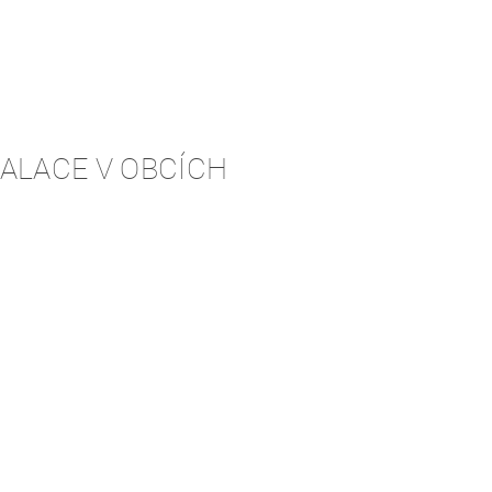
TALACE V OBCÍCH