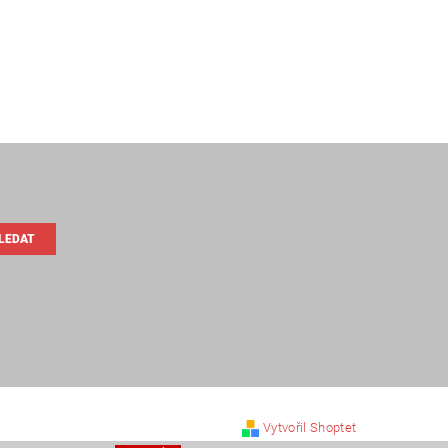
Vytvořil Shoptet